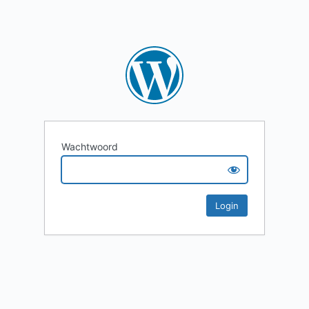
Wachtwoord