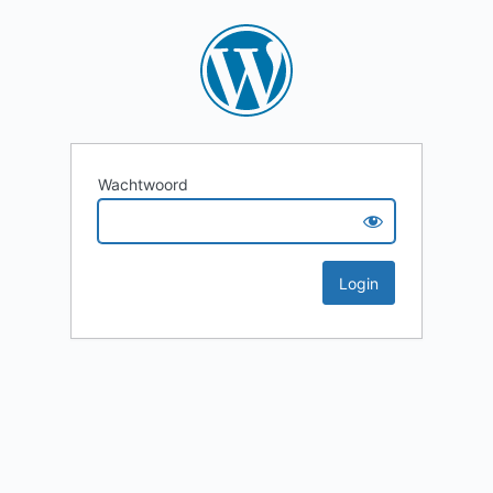
Wachtwoord