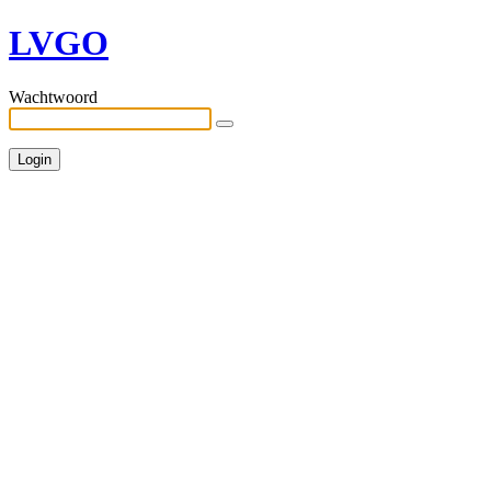
LVGO
Wachtwoord