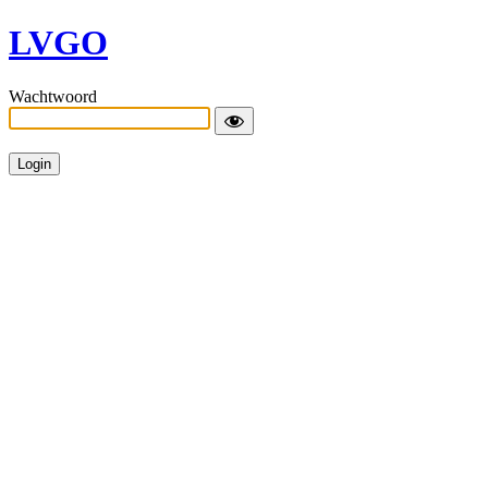
LVGO
Wachtwoord