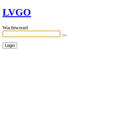
LVGO
Wachtwoord