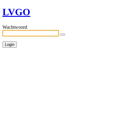
LVGO
Wachtwoord