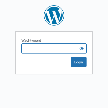
Wachtwoord