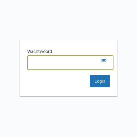
Wachtwoord