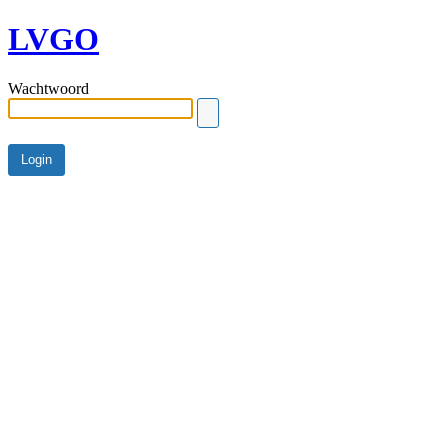
LVGO
Wachtwoord