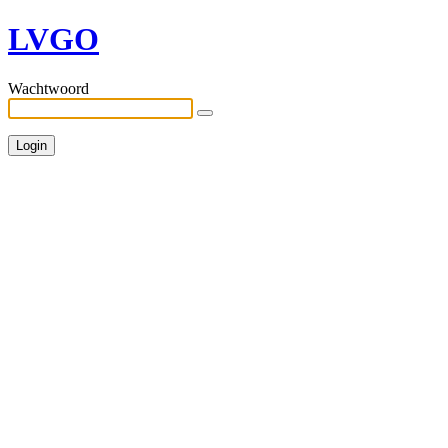
LVGO
Wachtwoord