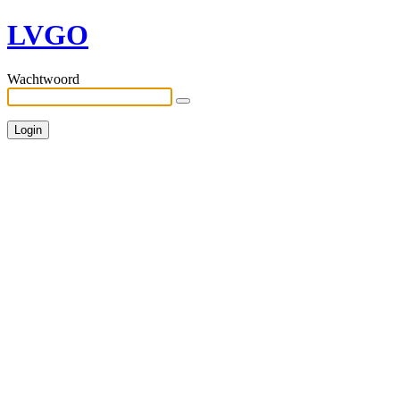
LVGO
Wachtwoord