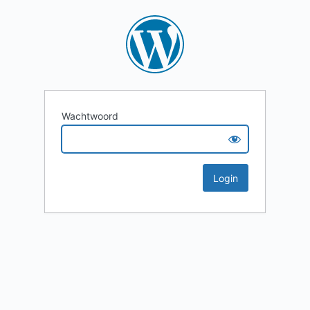
Wachtwoord