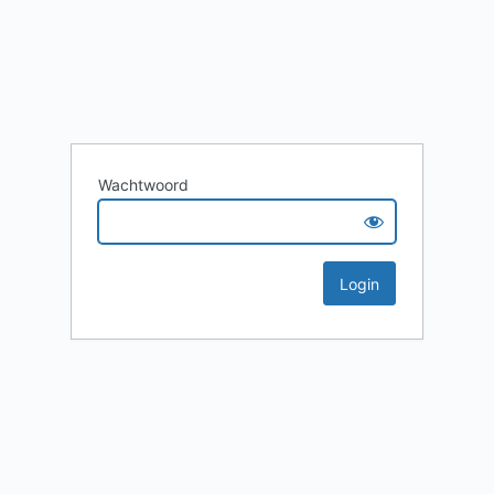
Wachtwoord