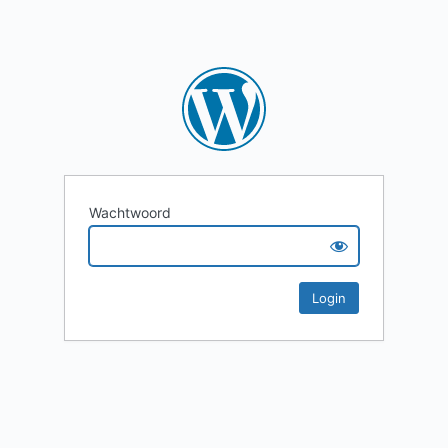
Wachtwoord