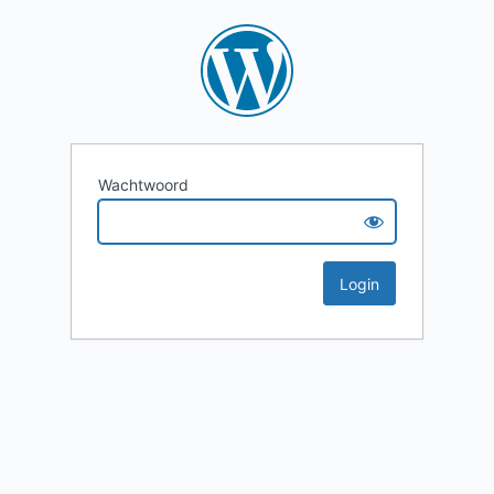
Wachtwoord