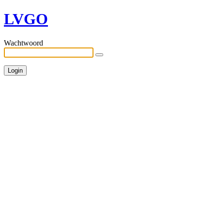
LVGO
Wachtwoord