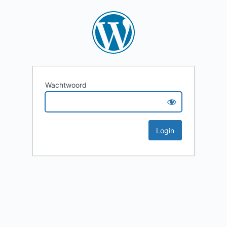
Wachtwoord