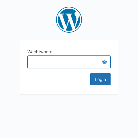
Wachtwoord