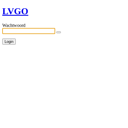
LVGO
Wachtwoord