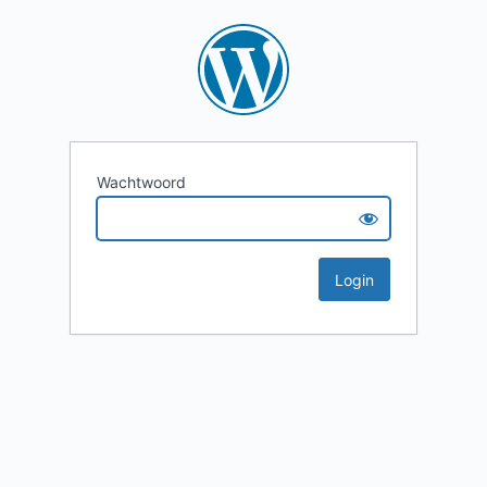
Wachtwoord