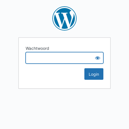
Wachtwoord