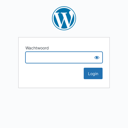
Wachtwoord