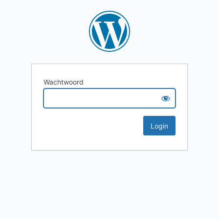
Wachtwoord