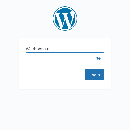
Wachtwoord