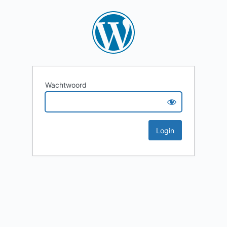
Wachtwoord