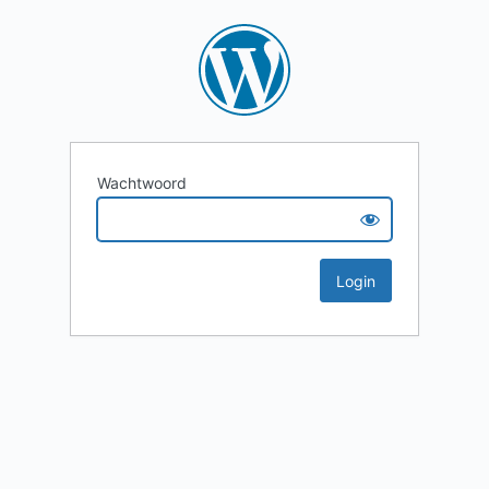
Wachtwoord