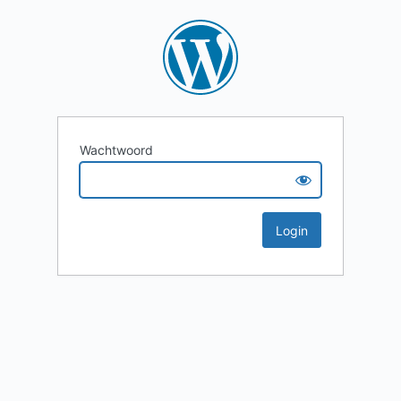
Wachtwoord