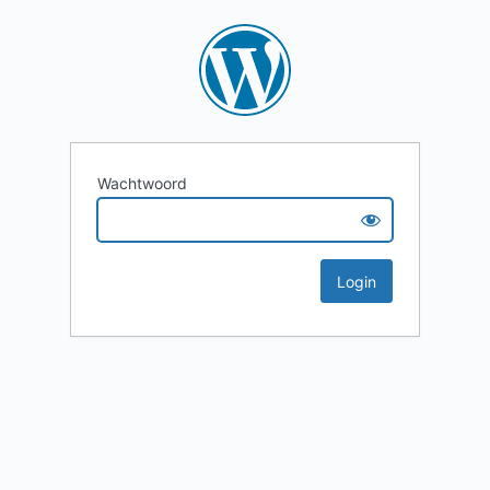
Wachtwoord