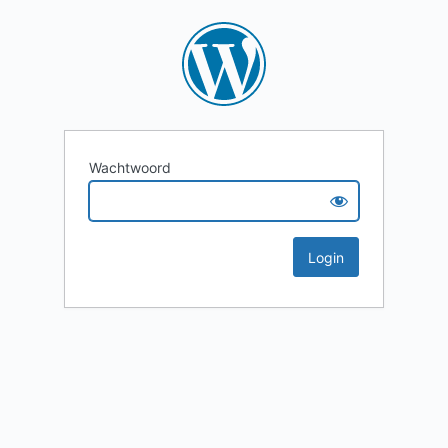
Wachtwoord