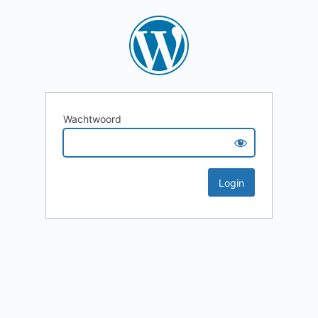
Wachtwoord