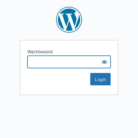
Wachtwoord