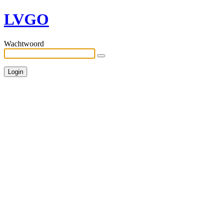
LVGO
Wachtwoord