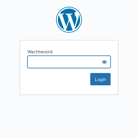
Wachtwoord