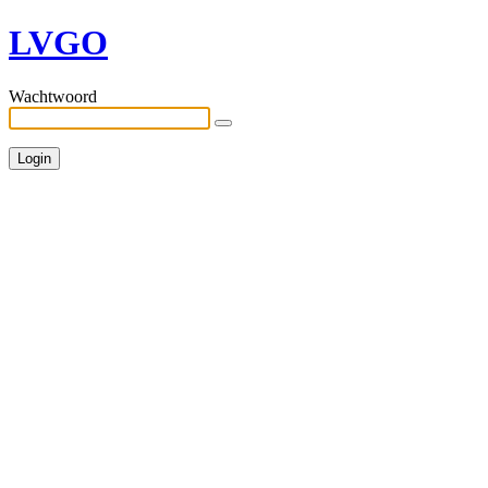
LVGO
Wachtwoord