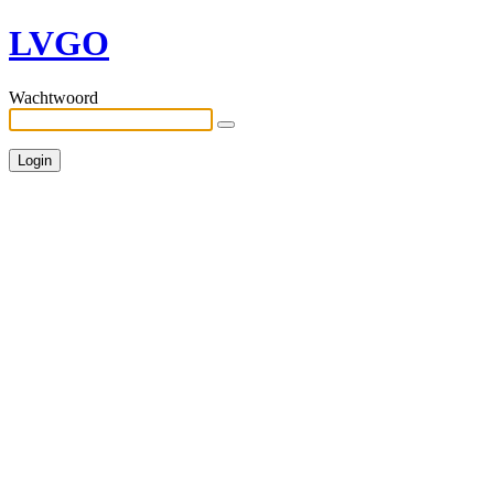
LVGO
Wachtwoord