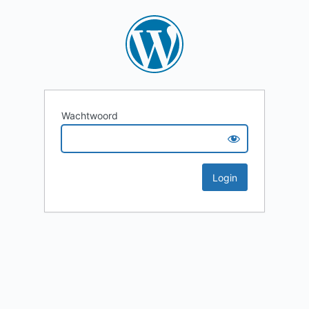
Wachtwoord