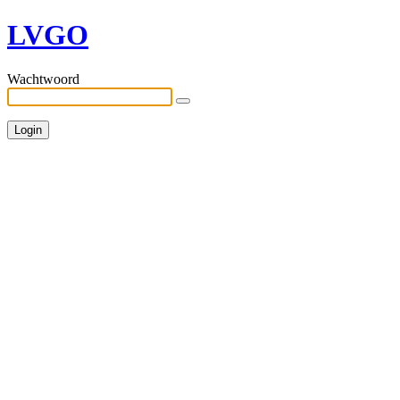
LVGO
Wachtwoord