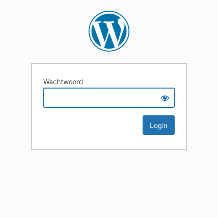
Wachtwoord