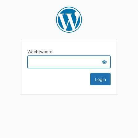
Wachtwoord