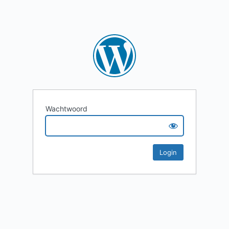
Wachtwoord