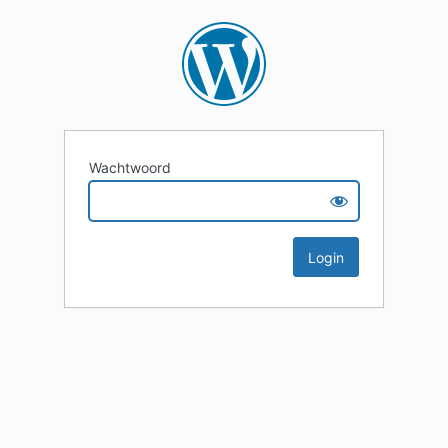
Wachtwoord