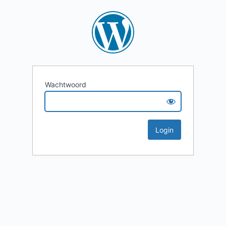
Wachtwoord