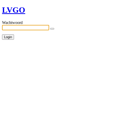
LVGO
Wachtwoord