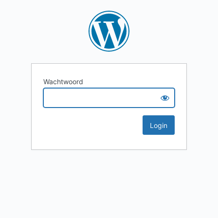
Wachtwoord