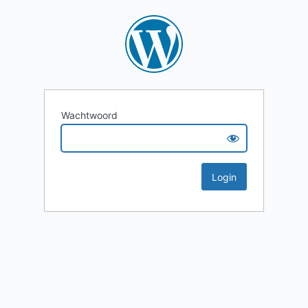
Wachtwoord