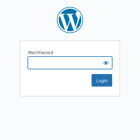
Wachtwoord