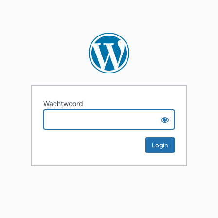
Wachtwoord