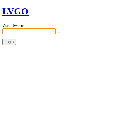
LVGO
Wachtwoord