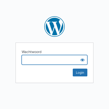
Wachtwoord