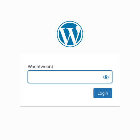
Wachtwoord